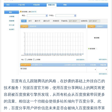
百度有点儿跟随腾讯的风格，在抄袭的基础上外挂自己的
技术服务！另据百度官方称，使用百度分享网站上的网页将更
容易被百度搜索引擎所发现，从而有机会从百度搜索带回更多
的流量。相信这一个功能会使很多站长倾向于百度分享。此
外，百度分享用户评价信息未来是否会被纳入百度搜索排序算