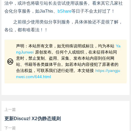
法中，或许也将吸引站长去尝试使用该服务。看来其它几家社
会化分享服务，如JiaThis、
bShare
等日子不会太好过了！
之前很少使用类似分享到服务，具体体验还不是很了解，
各位，都有啥看法！！
声明：本站所有文章，如无特殊说明或标注，均为本站
Ya
ngJunwei
原创发布。任何个人或组织，在未征得本站同
意时，禁止复制、盗用、采集、发布本站内容到任何网
站、书籍等各类媒体平台。如若本站内容侵犯了原著者的
合法权益，可联系我们进行处理。本文链接
https://yangju
nwei.com/644.html
上一篇
更新Discuz! X2伪静态规则
下一篇