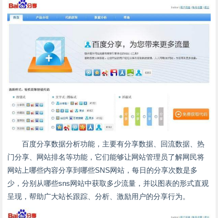
百度分享数据分析功能，主要有分享数据、回流数据、热
门分享、网站排名等功能，它们能够让网站管理员了解网民将
网站上哪些内容分享到哪些SNS网站，每日的分享次数是多
少，分别从哪些sns网站中获取多少流量，并以图表的形式直观
呈现，帮助广大站长跟踪、分析、激励用户的分享行为。