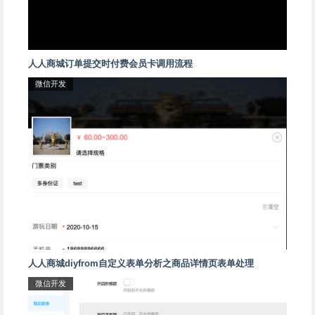
人人商城订单提交时付费会员卡调用流程
微信开发
人人商城diyfrom自定义表单分析之商品详情页表单处理
微信开发