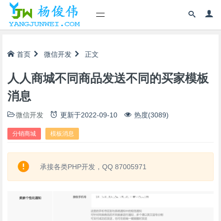
首页
微信开发
正文
人人商城不同商品发送不同的买家模板
消息
微信开发
更新于
2022-09-10
热度(3089)
分销商城
模板消息
承接各类PHP开发，QQ 87005971