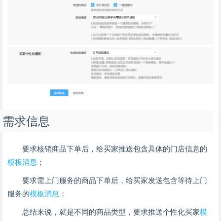
需求信息
要求核销商品下单后，给买家推送包含具体的门店信息的
模板消息
；
要求需上门服务的商品下单后，给买家发送包含等待上门
服务的
模板消息
；
总结来说，就是不同的商品类型，要求推送个性化买家
模