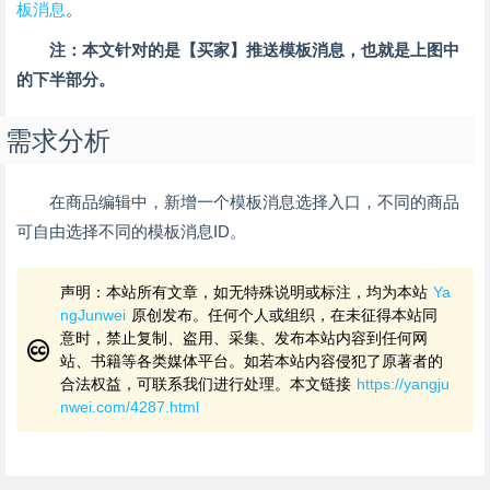
板消息
。
注：本文针对的是【买家】推送模板消息，也就是上图中
的下半部分。
需求分析
在商品编辑中，新增一个模板消息选择入口，不同的商品
可自由选择不同的模板消息ID。
声明：本站所有文章，如无特殊说明或标注，均为本站
Ya
ngJunwei
原创发布。任何个人或组织，在未征得本站同
意时，禁止复制、盗用、采集、发布本站内容到任何网
站、书籍等各类媒体平台。如若本站内容侵犯了原著者的
合法权益，可联系我们进行处理。本文链接
https://yangju
nwei.com/4287.html