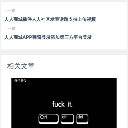
上一篇
人人商城插件人人社区发表话题支持上传视频
下一篇
人人商城APP弹窗登录添加第三方平台登录
相关文章
微信开发