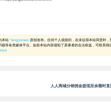
为本站
YangJunwei
原创发布。任何个人或组织，在未征得本站同意时，
书籍等各类媒体平台。如若本站内容侵犯了原著者的合法权益，可联系我
.html
人人商城分销佣金提现至余额时直