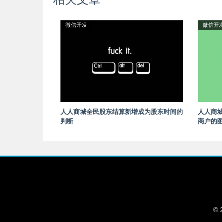
微信开发
微信开
人人商城全民股东结算新增成为股东时间的
人人商
判断
商户的
© 