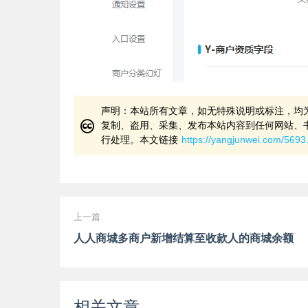
声明：本站所有文章，如无特殊说明或标注，均
复制、盗用、采集、发布本站内容到任何网站、
行处理。本文链接
https://yangjunwei.com/5693
上一篇
人人商城多商户新增结算至收款人的商城余额
相关文章