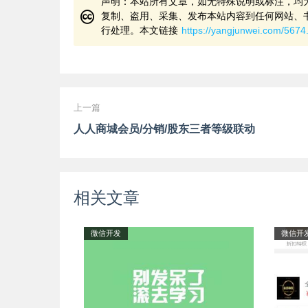
声明：本站所有文章，如无特殊说明或标注，均
复制、盗用、采集、发布本站内容到任何网站、
行处理。本文链接
https://yangjunwei.com/5674
上一篇
人人商城会员/分销/股东三者等级联动
相关文章
微信开发
微信开