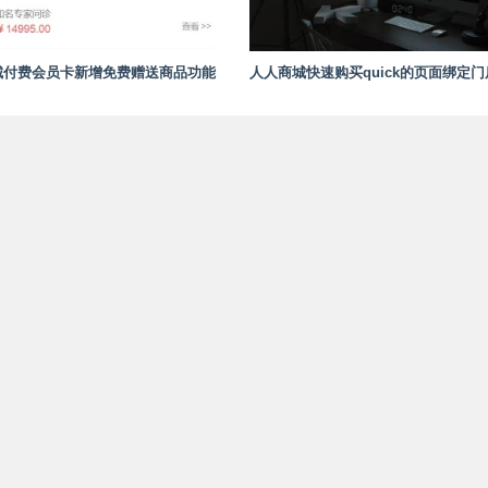
城付费会员卡新增免费赠送商品功能
人人商城快速购买quick的页面绑定门