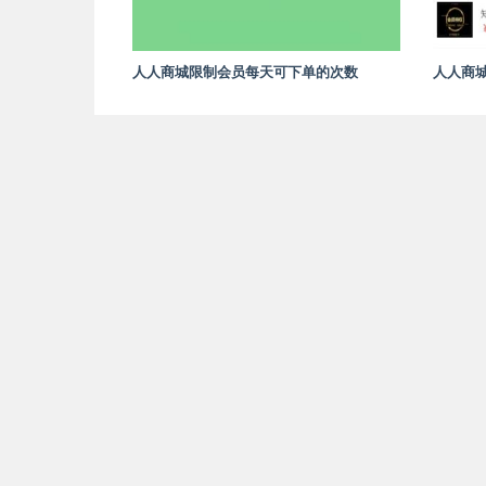
人人商城限制会员每天可下单的次数
人人商