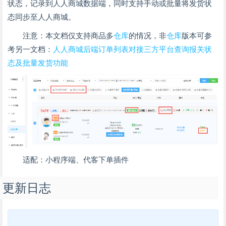
状态，记录到人人商城数据端，同时支持手动或批量将发货状
态同步至人人商城。
注意：本文档仅支持商品多
仓库
的情况，非
仓库
版本可参
考另一文档：
人人商城后端订单列表对接三方平台查询报关状
态及批量发货功能
适配：小程序端、代客下单插件
更新日志