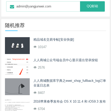
QQ邮箱
admin@yangjunwei.com
随机推荐
精品域名交易专帖[安全快捷]
10147
人人商城公众号端会员中心显示退出登录按钮
2576
人人商城数据库字典之ewei_shop_fullback_log订单
全返日志表
8407
2016苹果春季发布会 OS X 10.11.4 和 iOS9.3 发布
6704