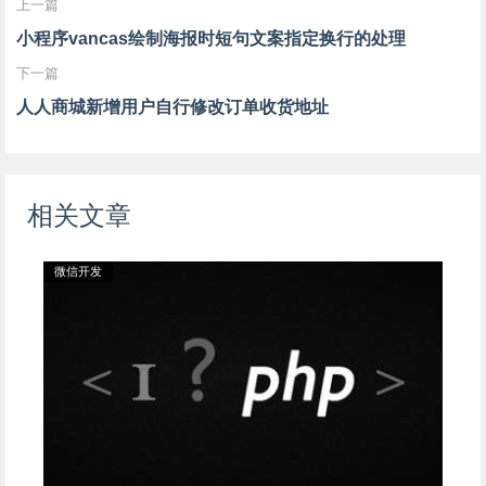
上一篇
小程序vancas绘制海报时短句文案指定换行的处理
下一篇
人人商城新增用户自行修改订单收货地址
相关文章
微信开发