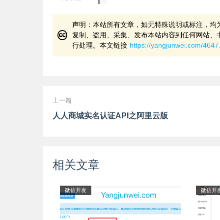
声明：本站所有文章，如无特殊说明或标注，均
复制、盗用、采集、发布本站内容到任何网站、
行处理。本文链接
https://yangjunwei.com/4647
上一篇
人人商城实名认证API之阿里云版
相关文章
微信开发
微信开