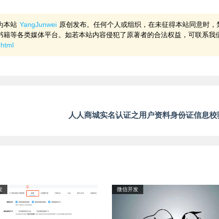
为本站
YangJunwei
原创发布。任何个人或组织，在未征得本站同意时，
书籍等各类媒体平台。如若本站内容侵犯了原著者的合法权益，可联系我
.html
人人商城实名认证之用户资料身份证信息校
发
微信开发