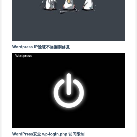
Wordpress IP验证不当漏洞修复
Wordpress
WordPress安全 wp-login.php 访问限制