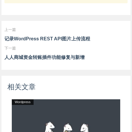
上一篇
记录WordPress REST API图片上传流程
下一篇
人人商城资金转账插件功能修复与新增
相关文章
Wordpress