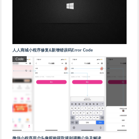
人人商城小程序修复&新增错误码Error Code
Code
微信小程序用户头像昵称获取规则调整公告及解读