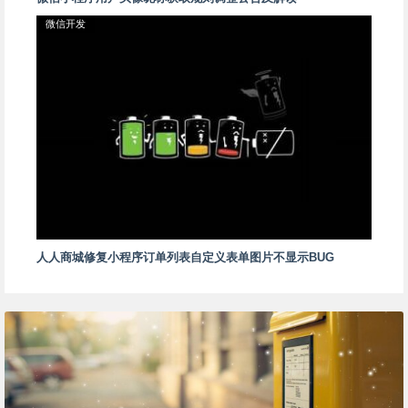
微信开发
人人商城修复小程序订单列表自定义表单图片不显示BUG