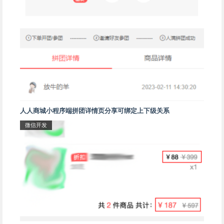
人人商城小程序端拼团详情页分享可绑定上下级关系
微信开发