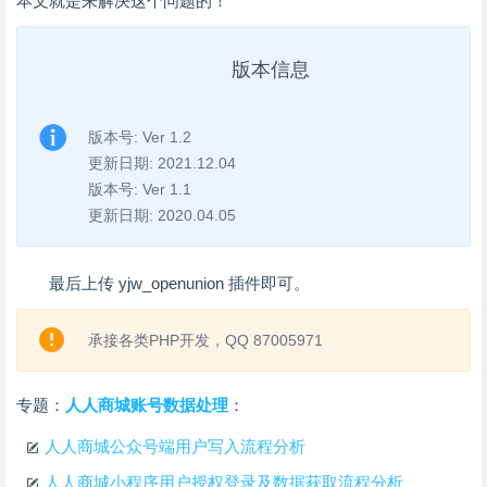
本文就是来解决这个问题的！
版本信息
版本号: Ver 1.2
更新日期: 2021.12.04
版本号: Ver 1.1
更新日期: 2020.04.05
最后上传 yjw_openunion 插件即可。
承接各类PHP开发，QQ 87005971
专题：
人人商城账号数据处理
：
人人商城公众号端用户写入流程分析
人人商城小程序用户授权登录及数据获取流程分析