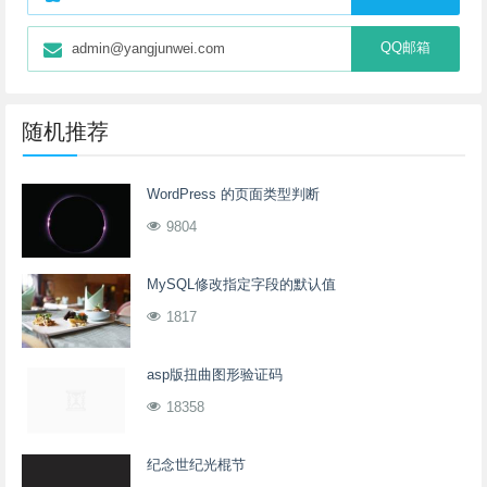
QQ邮箱
admin@yangjunwei.com
随机推荐
WordPress 的页面类型判断
9804
MySQL修改指定字段的默认值
1817
asp版扭曲图形验证码
18358
纪念世纪光棍节