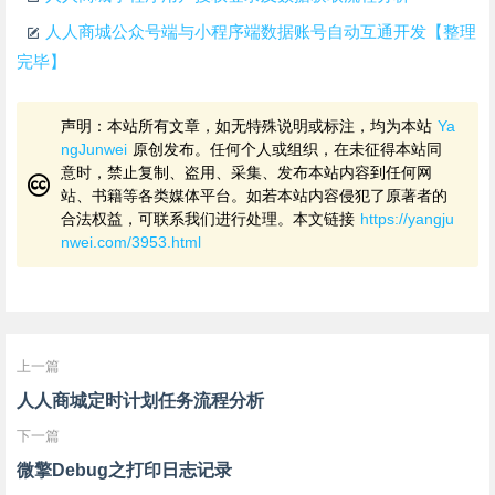
人人商城公众号端与小程序端数据账号自动互通开发【整理
完毕】
声明：本站所有文章，如无特殊说明或标注，均为本站
Ya
ngJunwei
原创发布。任何个人或组织，在未征得本站同
意时，禁止复制、盗用、采集、发布本站内容到任何网
站、书籍等各类媒体平台。如若本站内容侵犯了原著者的
合法权益，可联系我们进行处理。本文链接
https://yangju
nwei.com/3953.html
上一篇
人人商城定时计划任务流程分析
下一篇
微擎Debug之打印日志记录