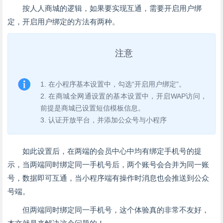
按人人商城的逻辑，如果要实现互通，需要开启用户绑
定，开启用户绑定的方法有两种。
注意
1. 在小程序基本设置中，勾选“开启用户绑定”。
2. 在商城全网通设置的基本设置中，开启WAP访问，
前提是商城已设置短信模板信息。
3. 认证开放平台，并添加公众号与小程序
如此设置后，在两端的会员中心中均有绑定手机号的提
示，当两端同时绑定同一手机号后，两个账号会合并为同一账
号，数据即可互通，当小程序端有操作时消息也会推送到公众
号端。
但两端同时绑定同一手机号，这个体验真的非常不友好，