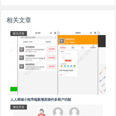
相关文章
微信开发
人人商城小程序端新增原插件多商户功能
微信开发