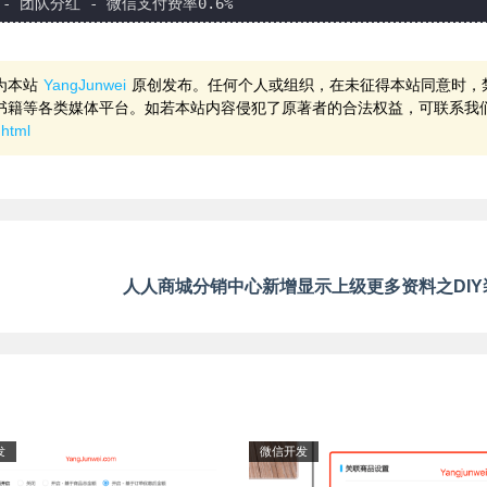
为本站
YangJunwei
原创发布。任何个人或组织，在未征得本站同意时，
书籍等各类媒体平台。如若本站内容侵犯了原著者的合法权益，可联系我
.html
人人商城分销中心新增显示上级更多资料之DIY
发
微信开发