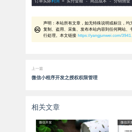
订单实际
利润
声明：本站所有文章，如无特殊说明或标注，均
复制、盗用、采集、发布本站内容到任何网站、
行处理。本文链接
https://yangjunwei.com/3941
上一篇
微信小程序开发之授权权限管理
相关文章
微信开发
微信开