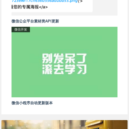
微信公众平台素材类API更新
微信开发
微信小程序自动更新版本