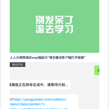
人人分销商城在wap端提示”请在微信客户端打开链接”
微信开发