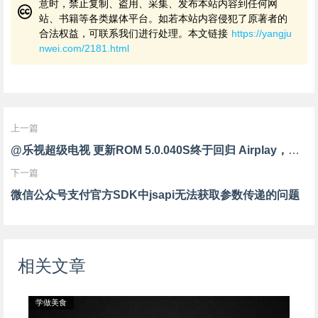
意时，禁止复制、盗用、采集、发布本站内容到任何网
站、书籍等各类媒体平台。如若本站内容侵犯了原著者的
合法权益，可联系我们进行处理。本文链接
https://yangju
nwei.com/2181.html
上一篇
@乐视超级电视 更新ROM 5.0.040S终于回归 Airplay，手工赞一个！
下一篇
微信公众号支付官方SDK中jsapi无法获取参数传递的问题
相关文章
学做美食