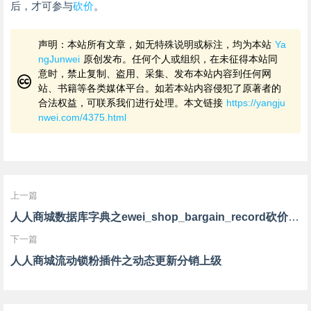
后，才可参与
砍价
。
声明：本站所有文章，如无特殊说明或标注，均为本站
Ya
ngJunwei
原创发布。任何个人或组织，在未征得本站同
意时，禁止复制、盗用、采集、发布本站内容到任何网
站、书籍等各类媒体平台。如若本站内容侵犯了原著者的
合法权益，可联系我们进行处理。本文链接
https://yangju
nwei.com/4375.html
上一篇
人人商城数据库字典之ewei_shop_bargain_record砍价记录表
下一篇
人人商城流动锁粉插件之动态更新分销上级