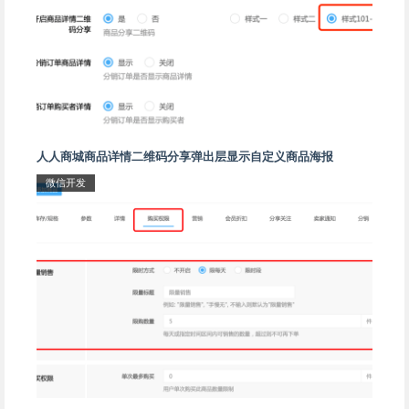
人人商城商品详情二维码分享弹出层显示自定义商品海报
微信开发