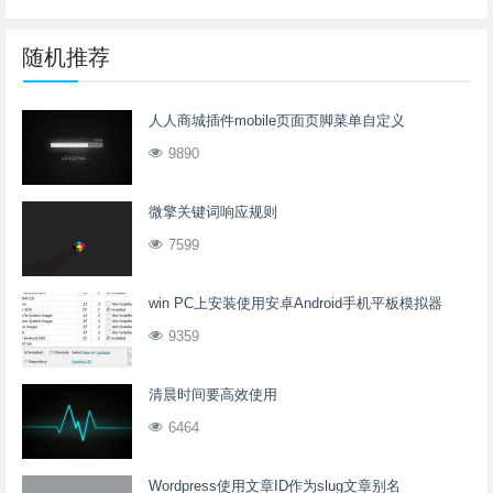
随机推荐
人人商城插件mobile页面页脚菜单自定义
9890
微擎关键词响应规则
7599
win PC上安装使用安卓Android手机平板模拟器
9359
清晨时间要高效使用
6464
Wordpress使用文章ID作为slug文章别名