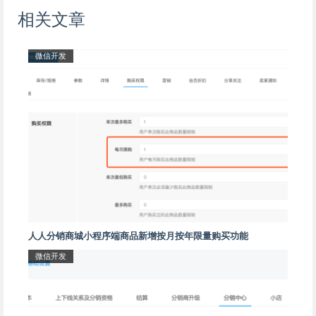
相关文章
微信开发
人人分销商城小程序端商品新增按月按年限量购买功能
微信开发