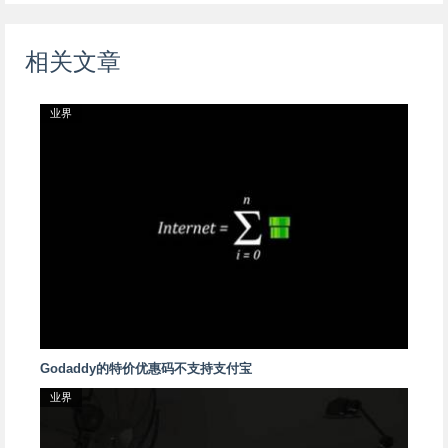
相关文章
业界
Godaddy的特价优惠码不支持支付宝
业界