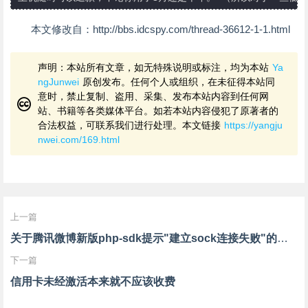
本文修改自：http://bbs.idcspy.com/thread-36612-1-1.html
声明：本站所有文章，如无特殊说明或标注，均为本站
Ya
ngJunwei
原创发布。任何个人或组织，在未征得本站同
意时，禁止复制、盗用、采集、发布本站内容到任何网
站、书籍等各类媒体平台。如若本站内容侵犯了原著者的
合法权益，可联系我们进行处理。本文链接
https://yangju
nwei.com/169.html
上一篇
关于腾讯微博新版php-sdk提示"建立sock连接失败"的解决方法
下一篇
信用卡未经激活本来就不应该收费