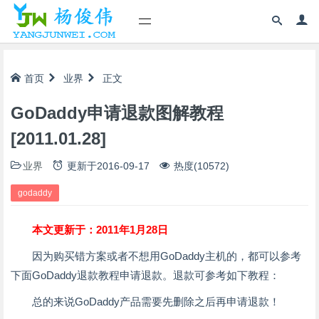
首页
业界
正文
GoDaddy申请退款图解教程
[2011.01.28]
业界
更新于
2016-09-17
热度(10572)
godaddy
本文更新于：2011年1月28日
因为购买错方案或者不想用GoDaddy主机的，都可以参考
下面GoDaddy退款教程申请退款。退款可参考如下教程：
总的来说GoDaddy产品需要先删除之后再申请退款！