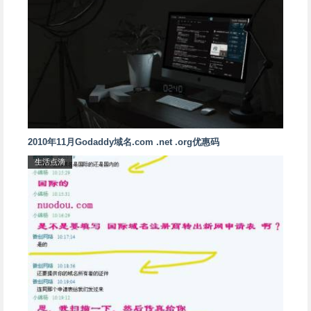
2010年11月Godaddy域名.com .net .org优惠码
生活点滴