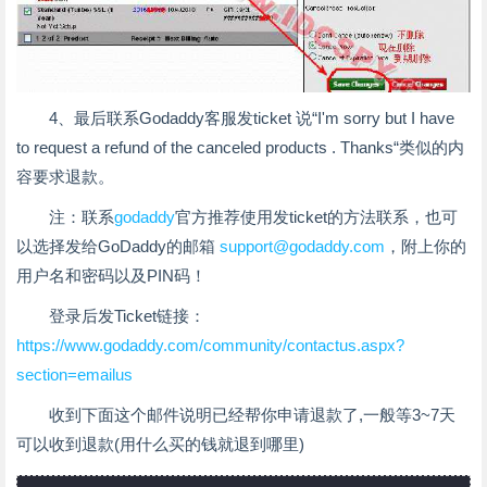
4、最后联系Godaddy客服发ticket 说“I'm sorry but I have
to request a refund of the canceled products . Thanks“类似的内
容要求退款。
注：联系
godaddy
官方推荐使用发ticket的方法联系，也可
以选择发给GoDaddy的邮箱
support@godaddy.com
，附上你的
用户名和密码以及PIN码！
登录后发Ticket链接：
https://www.godaddy.com/community/contactus.aspx?
section=emailus
收到下面这个邮件说明已经帮你申请退款了,一般等3~7天
可以收到退款(用什么买的钱就退到哪里)