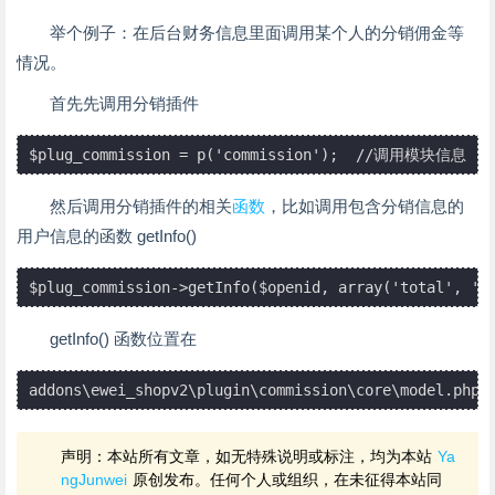
举个例子：在后台财务信息里面调用某个人的分销佣金等
情况。
首先先调用分销插件
然后调用分销插件的相关
函数
，比如调用包含分销信息的
用户信息的函数 getInfo()
getInfo() 函数位置在
声明：本站所有文章，如无特殊说明或标注，均为本站
Ya
ngJunwei
原创发布。任何个人或组织，在未征得本站同