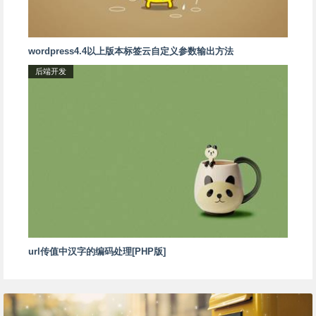
wordpress4.4以上版本标签云自定义参数输出方法
后端开发
url传值中汉字的编码处理[PHP版]