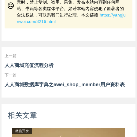
意时，禁止复制、盗用、采集、发布本站内容到任何网
站、书籍等各类媒体平台。如若本站内容侵犯了原著者的
合法权益，可联系我们进行处理。本文链接
https://yangju
nwei.com/3216.html
上一篇
人人商城充值流程分析
下一篇
人人商城数据库字典之ewei_shop_member用户资料表
相关文章
微信开发