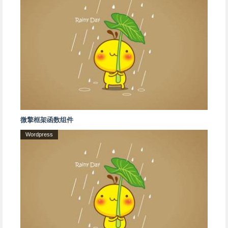
微擎框架函数组件
Wordpress