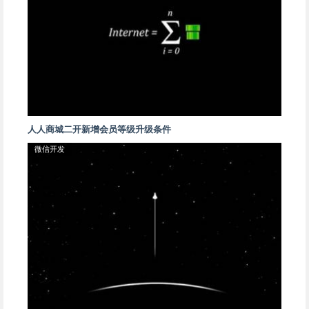
人人商城二开新增会员等级升级条件
微信开发