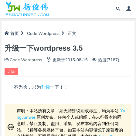
首页
Code
Wordpress
正文
升级一下wordpress 3.5
Code
Wordpress
更新于
2015-08-15
热度(7187)
升级
不为啥，只为
升级
一下！！
声明：本站所有文章，如无特殊说明或标注，均为本站
Ya
ngJunwei
原创发布。任何个人或组织，在未征得本站同
意时，禁止复制、盗用、采集、发布本站内容到任何网
站、书籍等各类媒体平台。如若本站内容侵犯了原著者的