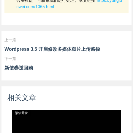
合法权益，可联系我们进行处理。本文链接
https://yangju
nwei.com/1065.html
上一篇
Wordpress 3.5 开启修改多媒体图片上传路径
下一篇
新债券逆回购
相关文章
微信开发