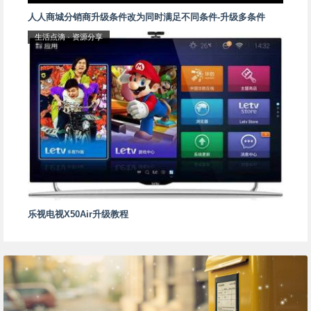
人人商城分销商升级条件改为同时满足不同条件-升级多条件
生活点滴
·
资源分享
乐视电视X50Air升级教程