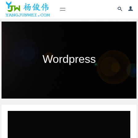
Wordpress