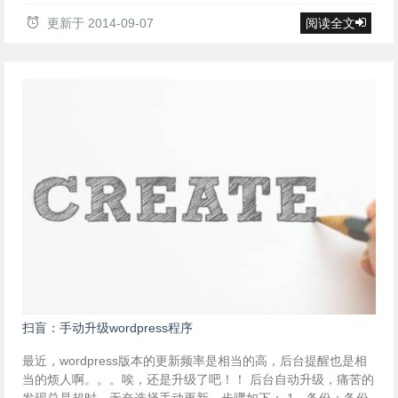
更新于
2014-09-07
阅读全文
扫盲：手动升级wordpress程序
最近，wordpress版本的更新频率是相当的高，后台提醒也是相
当的烦人啊。。。唉，还是升级了吧！！ 后台自动升级，痛苦的
发现总是超时，无奈选择手动更新，步骤如下： 1、备份：备份