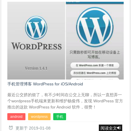
手机管理博客 WordPress for iOS/Android
最近公交挤的烦了，有不少时间在公交上无聊，所以一直想弄一
个wordpress手机端来更新和维护杨俊伟，发现 WordPress 官方
推出的这款 WordPress for Android 软件，很赞！
android
wordpress
手机
更新于
2019-01-08
阅读全文