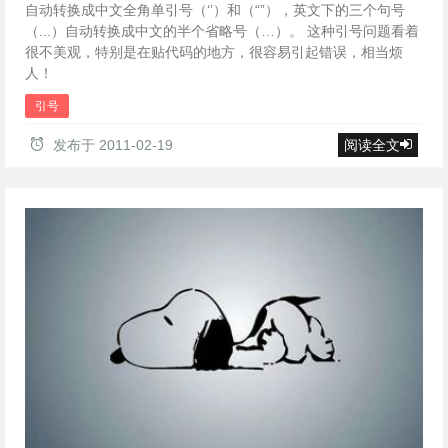
自动转换成中文全角单引号（‘’）和（“”），英文下的三个句号
（...）自动转换成中文的半个省略号（…）。 这种引号问题看着
很不美观，特别是在贴代码的地方，很容易引起错误，相当烦
人！
引号
发布于
2011-02-19
阅读全文