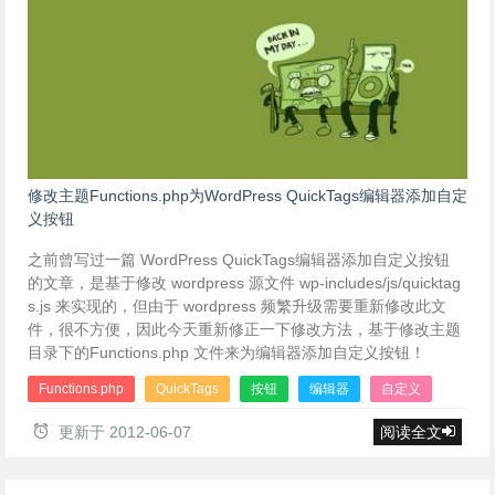
修改主题Functions.php为WordPress QuickTags编辑器添加自定
义按钮
之前曾写过一篇 WordPress QuickTags编辑器添加自定义按钮
的文章，是基于修改 wordpress 源文件 wp-includes/js/quicktag
s.js 来实现的，但由于 wordpress 频繁升级需要重新修改此文
件，很不方便，因此今天重新修正一下修改方法，基于修改主题
目录下的Functions.php 文件来为编辑器添加自定义按钮！
Functions.php
QuickTags
按钮
编辑器
自定义
更新于
2012-06-07
阅读全文