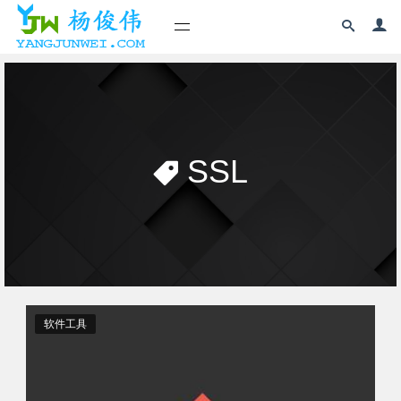
SSL
软件工具