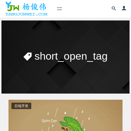
short_open_tag
后端开发