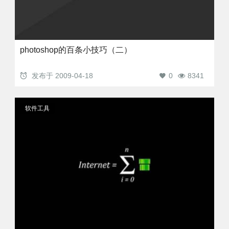
photoshop的百条小技巧（二）
发布于
2009-04-18
0
8341
软件工具