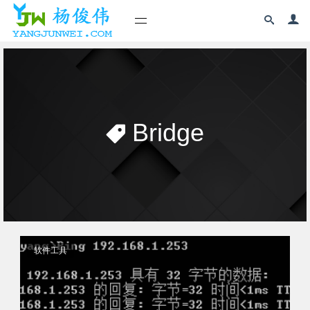
Bridge
软件工具