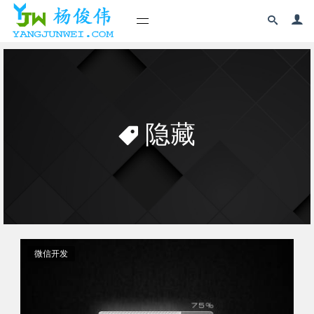
隐藏
微信开发