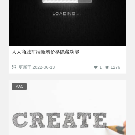
人人商城前端新增价格隐藏功能
更新于
2022-06-13
1
1276
MAC