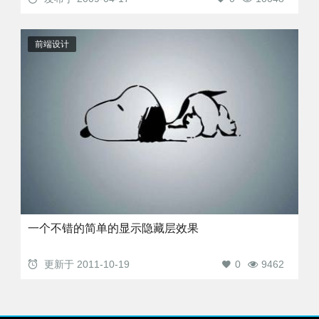
前端设计
一个不错的简单的显示隐藏层效果
更新于
2011-10-19
0
9462