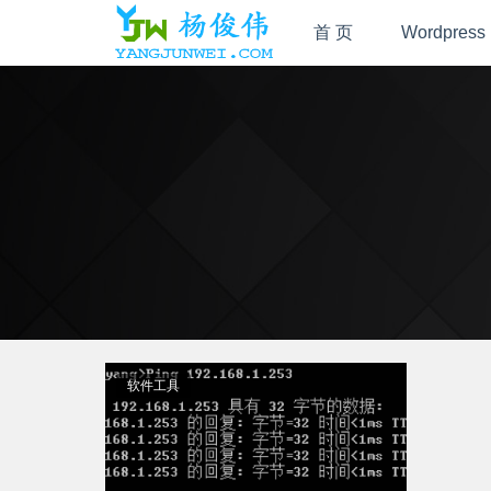
首 页
Wordpress
软件工具