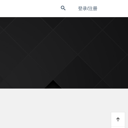
登录/注册