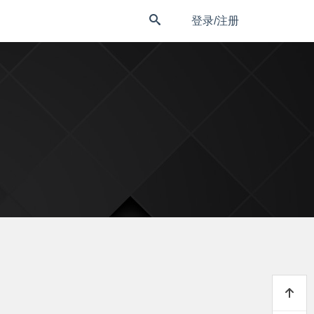
登录/注册