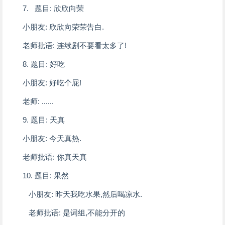
7. 题目: 欣欣向荣
小朋友: 欣欣向荣荣告白.
老师批语: 连续剧不要看太多了!
8. 题目: 好吃
小朋友: 好吃个屁!
老师: ......
9. 题目: 天真
小朋友: 今天真热.
老师批语: 你真天真
10. 题目: 果然
小朋友: 昨天我吃水果,然后喝凉水.
老师批语: 是词组,不能分开的