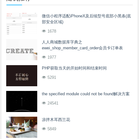
微信小程序适配iPhoneX及后续型号底部小黑条(底
部安全区域)
1678
人人商城数据库字典之
ewei_shop_member_card_order会员卡订单表
1977
PHP获取当天的开始时间和结束时间
5291
the specified module could not be found解决方案
24541
凉拌木耳西兰花
5849