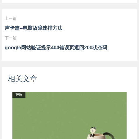
上一篇
声卡篇--电脑故障速排方法
下一篇
google网站验证提示404错误页返回200状态码
相关文章
碎语