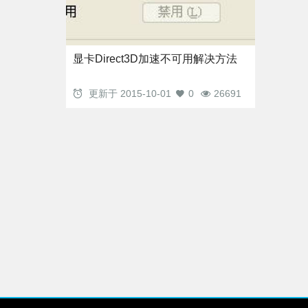
显卡Direct3D加速不可用解决方法
更新于
2015-10-01
0
26691