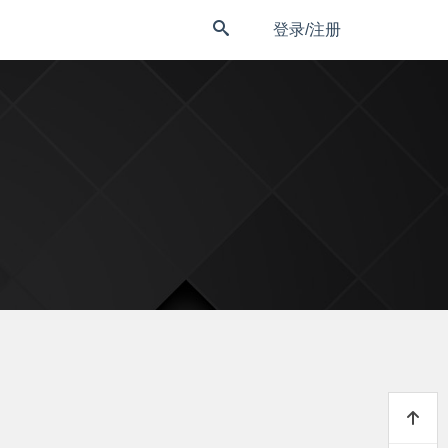
登录/注册