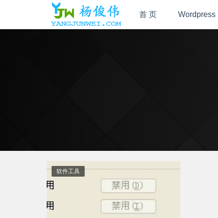
首 页
Wordpress
软件工具