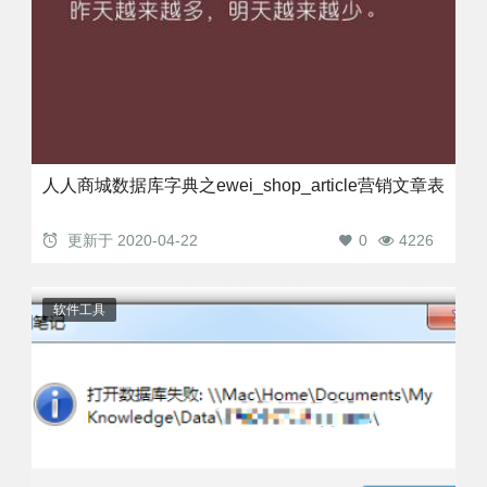
人人商城数据库字典之ewei_shop_article营销文章表
更新于
2020-04-22
0
4226
软件工具