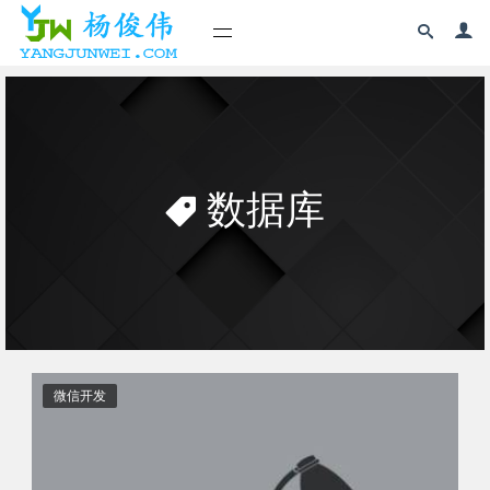
数据库
微信开发