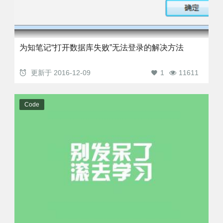
为知笔记“打开数据库失败”无法登录的解决方法
更新于
2016-12-09
1
11611
Code