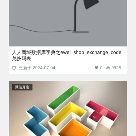
人人商城数据库字典之ewei_shop_exchange_code
兑换码表
更新于
2024-07-04
0
9928
微信开发