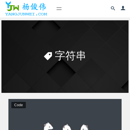
字符串
Code