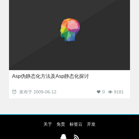
Asp伪静态化方法及Asp静态化探讨
发布于
2009-06-12
0
9181
关于
免责
标签云
开发