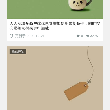
人人商城多商户端优惠券增加使用限制条件，同时按
会员价实付来进行满减
更新于
2020-12-21
0
3275
微信开发