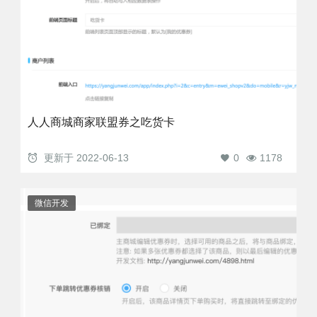
人人商城商家联盟券之吃货卡
更新于
2022-06-13
0
1178
微信开发