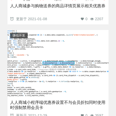
人人商城参与购物送券的商品详情页展示相关优惠券
更新于
2021-01-08
0
2207
微信开发
人人商城小程序端优惠券设置不与会员折扣同时使用
时强制禁用会员卡
更新于
2021-12-29
0
3597