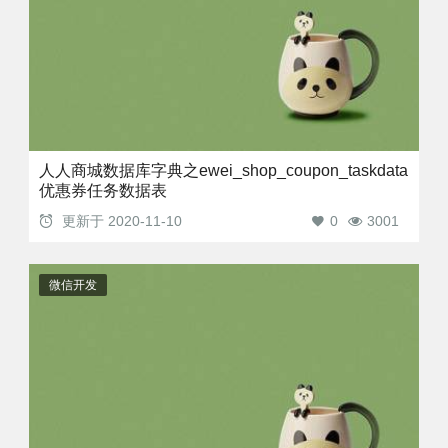
人人商城数据库字典之ewei_shop_coupon_taskdata
优惠券任务数据表
更新于
2020-11-10
0
3001
微信开发