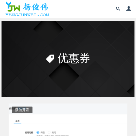
优惠券
微信开发