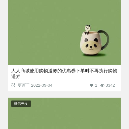
人人商城使用购物送券的优惠券下单时不再执行购物
送券
更新于
2022-09-04
1
3342
微信开发