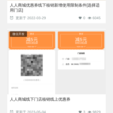
人人商城优惠券线下核销新增使用限制条件[选择适
用门店]
更新于
2022-03-29
0
6045
微信开发
人人商城线下门店核销线上优惠券
更新于
2023-05-04
3
9829