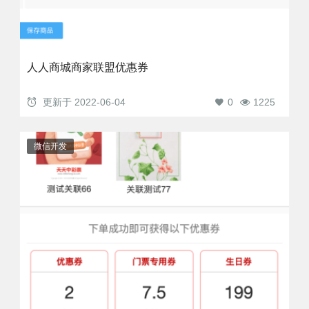
人人商城商家联盟优惠券
更新于
2022-06-04
0
1225
微信开发