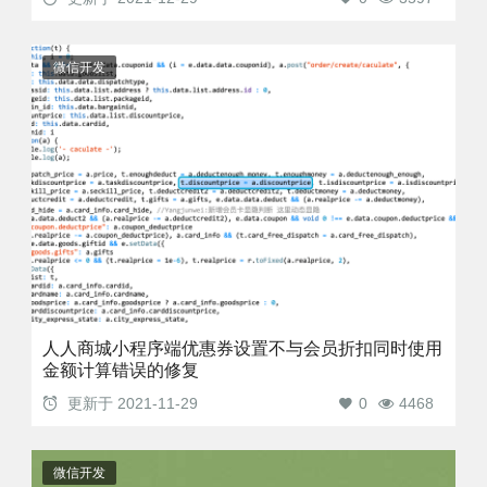
微信开发
人人商城小程序端优惠券设置不与会员折扣同时使用
金额计算错误的修复
更新于
2021-11-29
0
4468
微信开发