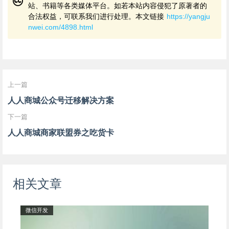
站、书籍等各类媒体平台。如若本站内容侵犯了原著者的
合法权益，可联系我们进行处理。本文链接
https://yangju
nwei.com/4898.html
上一篇
人人商城公众号迁移解决方案
下一篇
人人商城商家联盟券之吃货卡
相关文章
微信开发