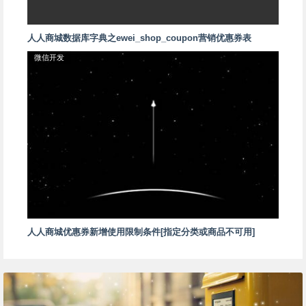
人人商城数据库字典之ewei_shop_coupon营销优惠券表
微信开发
人人商城优惠券新增使用限制条件[指定分类或商品不可用]