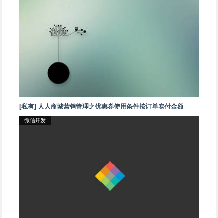
[私有] 人人商城营销管理之优惠券使用条件按订单实付金额
微信开发