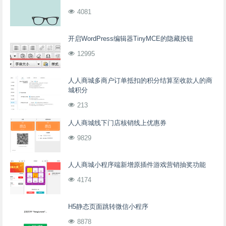
4081
开启WordPress编辑器TinyMCE的隐藏按钮
12995
人人商城多商户订单抵扣的积分结算至收款人的商
城积分
213
人人商城线下门店核销线上优惠券
9829
人人商城小程序端新增原插件游戏营销抽奖功能
4174
H5静态页面跳转微信小程序
8878