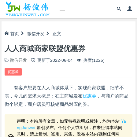
首页
微信开发
正文
人人商城商家联盟优惠券
微信开发
更新于
2022-06-04
热度(1225)
优惠券
有客户想要在人人商城体系下，实现商家联盟，细节不
表，今儿的需求大概是：在主商城发布
优惠券
，与商户的商品
做个绑定，商户店员可核销商品对应的券。
声明：本站所有文章，如无特殊说明或标注，均为本站
Ya
ngJunwei
原创发布。任何个人或组织，在未征得本站同
意时，禁止复制、盗用、采集、发布本站内容到任何网