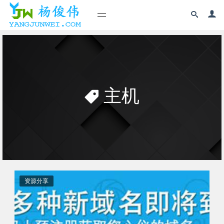
主机
资源分享