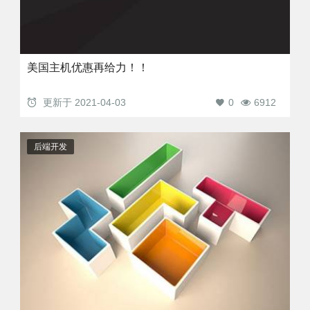
美国主机优惠再给力！！
更新于
2021-04-03
0
6912
后端开发