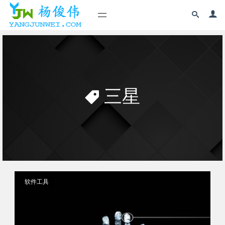
三星
软件工具