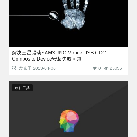
解决三星驱动SAMSUNG Mobile USB CDC
Composite Device安装失败问题
发布于
2013-04-06
0
25996
软件工具