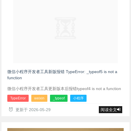
微信小程序开发者工具新版报错 TypeError: _typeof5 is not a
function
微信小程序开发者工具更新版本后报错typeof4 is not a function
TypeError
weixin
_typeof
小程序
更新于
2026-05-29
阅读全文