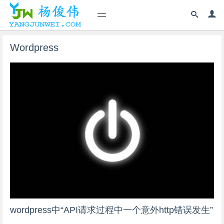
Wordpress
wordpress中“API请求过程中一个意外http错误发生”