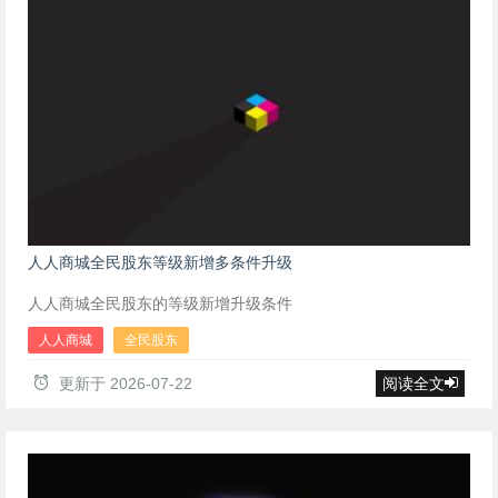
人人商城全民股东等级新增多条件升级
人人商城全民股东的等级新增升级条件
人人商城
全民股东
更新于
2026-07-22
阅读全文