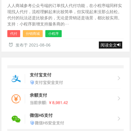
人人商城参考公众号端的订单找人代付功能，在小程序端同样实
现找人代付，流程理解起来比较简单，但实现起来没那么轻松。
代付的玩法还是比较多的，无论是营销还是场景，都比较实用。
支持：小程序新增支持服务商的···
代付
分销商城
小程序
发布于
2021-08-06
阅读全文