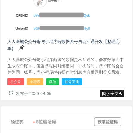
人人商城公众号端与小程序端数据账号自动互通开发【整理完
毕】
人人商城公众号与小程序商城的数据是不互通的，会在数据库中
生成两个账号，但当两端同时绑定同一手机号时，两个账号会合
并为同一账号，当小程序端有操作时消息也会推送到公众号端。
公众号
小程序
微信
账号互通
发布于
2020-04-05
阅读全文