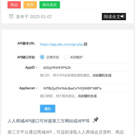
商品
推荐
猜你喜欢
发布于
2023-01-07
阅读全文
人人商城API接口可对接第三方网站或APP等
第三方平台通过商城API，可远程读取人人商城会员资料、商品