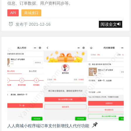
信息、订单数据、用户资料同步等。
API
商城接口
发布于
2021-12-16
阅读全文
人人商城小程序端订单支付新增找人代付功能