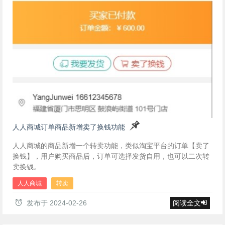
人人商城订单商品新增卖了换钱功能
人人商城的商品新增一个转卖功能，类似淘宝平台的订单【卖了
换钱】，用户购买商品后，订单可选择发货自用，也可以二次转
卖换钱。
人人商城
转卖
发布于
2024-02-26
阅读全文