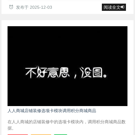
发布于
2025-12-03
阅读全文
人人商城店铺装修选项卡模块调用积分商城商品
在人人商城的店铺装修中的选项卡模块内，调用积分商城商品数
据。