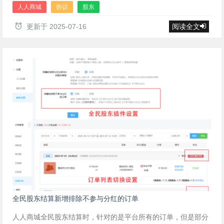
人人商城
协议
股东
更新于
2025-07-16
阅读全文
全民股东结算新增排除不参与分红的订单
人人商城全民股东结算时，针对的是平台所有的订单，但是部分