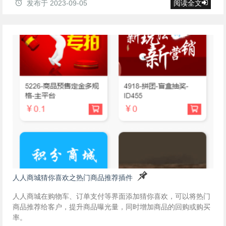
发布于
2023-09-05
阅读全文
人人商城猜你喜欢之热门商品推荐插件
人人商城在购物车、订单支付等界面添加猜你喜欢，可以将热门
商品推荐给客户，提升商品曝光量，同时增加商品的回购或购买
率。