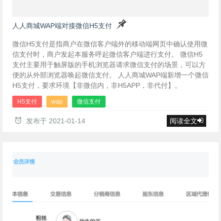
人人商城WAP端对接微信H5支付
微信H5支付是指商户在微信客户端外的移动端网页中确认使用微
信支付时，商户发起本服务呼起微信客户端进行支付。 微信H5
支付主要用于触屏版的手机浏览器请求微信支付的场景，可以方
便的从外部浏览器唤起微信支付。 人人商城WAP端新增一个微信
H5支付，要求环境【非微信内，非H5APP，非代付】。
H5支付
wap
微信支付
发布于
2021-01-14
阅读全文