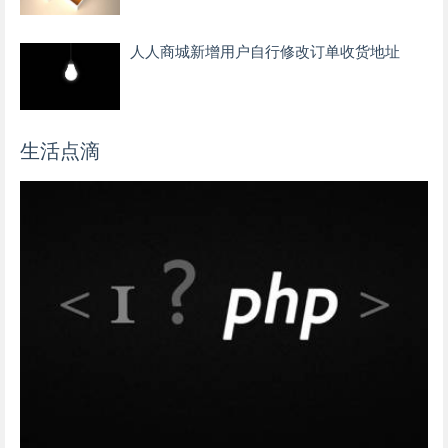
人人商城新增用户自行修改订单收货地址
生活点滴