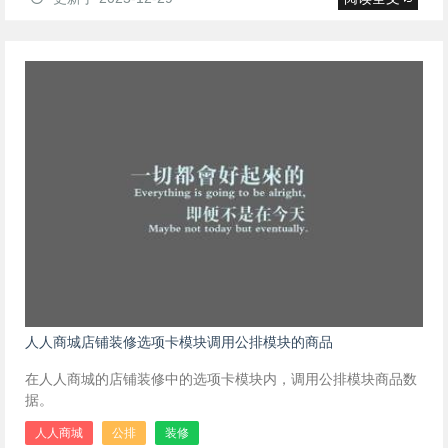
人人商城店铺装修选项卡模块调用公排模块的商品
在人人商城的店铺装修中的选项卡模块内，调用公排模块商品数
据。
人人商城
公排
装修