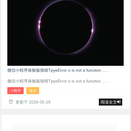
微信小程序体验版报错TpyeError o is not a function……
微信小程序体验版报错TpyeError o is not a function……
小程序
微信
更新于
2026-05-29
阅读全文