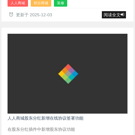
人人商城
积分商城
装修
更新于
2025-12-03
阅读全文
人人商城股东分红新增在线协议签署功能
在股东分红插件中新增股东协议功能