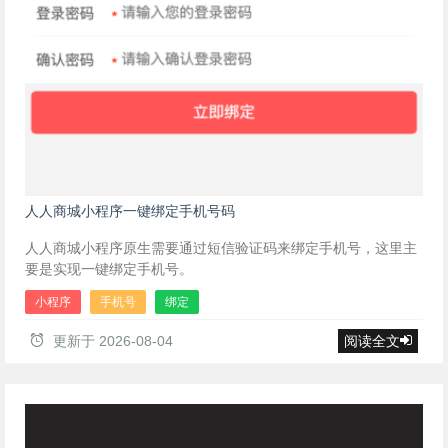
人人商城小程序一键绑定手机号码
人人商城小程序原生需要通过短信验证码来绑定手机号，这里主
要是实现一键绑定手机号。
小程序
手机号
绑定
更新于
2026-08-04
阅读全文