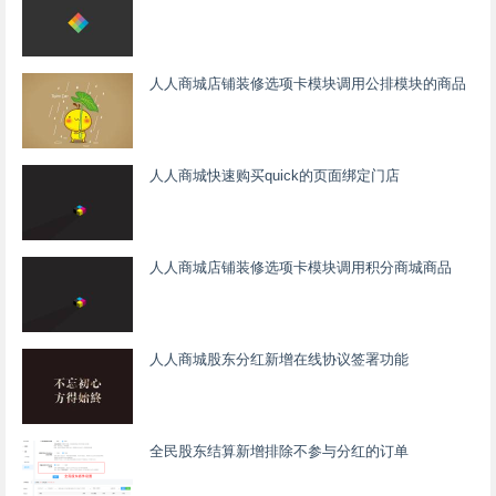
人人商城店铺装修选项卡模块调用公排模块的商品
人人商城快速购买quick的页面绑定门店
人人商城店铺装修选项卡模块调用积分商城商品
人人商城股东分红新增在线协议签署功能
全民股东结算新增排除不参与分红的订单