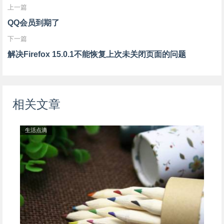
上一篇
QQ会员到期了
下一篇
解决Firefox 15.0.1不能恢复上次未关闭页面的问题
相关文章
生活点滴