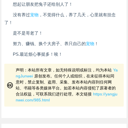
想起让朋友把兔子还给别人了！
没有养过
宠物
，不觉得什么，养了几天，心里就有挂念
了！
是不是哥老了！
努力、赚钱、换个大房子、养只自己的
宠物
！
PS.最近烦心事挺多！唉！
声明：本站所有文章，如无特殊说明或标注，均为本站
Ya
ngJunwei
原创发布。任何个人或组织，在未征得本站同
意时，禁止复制、盗用、采集、发布本站内容到任何网
站、书籍等各类媒体平台。如若本站内容侵犯了原著者的
合法权益，可联系我们进行处理。本文链接
https://yangju
nwei.com/985.html