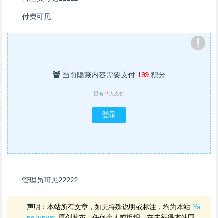
付费可见
当前隐藏内容需要支付
199
积分
已有
2
人支付
登录
管理员可见22222
声明：本站所有文章，如无特殊说明或标注，均为本站
Ya
ngJunwei
原创发布。任何个人或组织，在未征得本站同