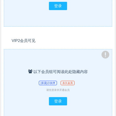
登录
VIP2会员可见
以下会员组可阅读此处隐藏内容
[非卖]小伙伴
永久会员
请先登录并开通会员
登录