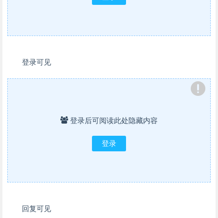
登录可见
登录后可阅读此处隐藏内容
登录
回复可见