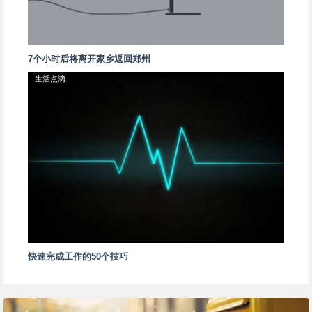
7个小时后将离开家乡返回郑州
生活点滴
快速完成工作的50个技巧