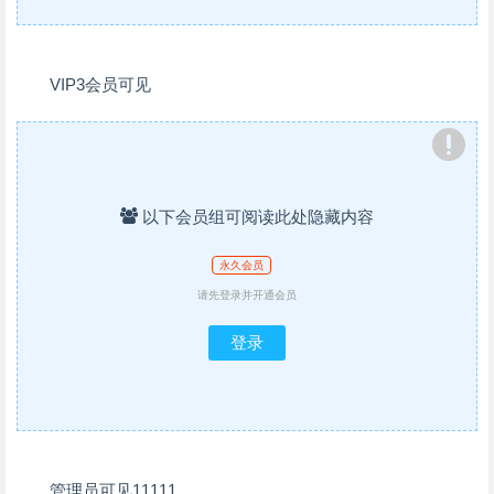
VIP3会员可见
以下会员组可阅读此处隐藏内容
永久会员
请先登录并开通会员
登录
管理员可见11111