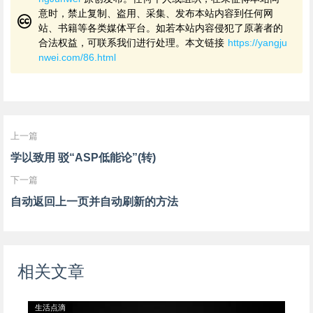
意时，禁止复制、盗用、采集、发布本站内容到任何网
站、书籍等各类媒体平台。如若本站内容侵犯了原著者的
合法权益，可联系我们进行处理。本文链接
https://yangju
nwei.com/86.html
上一篇
学以致用 驳“ASP低能论”(转)
下一篇
自动返回上一页并自动刷新的方法
相关文章
生活点滴