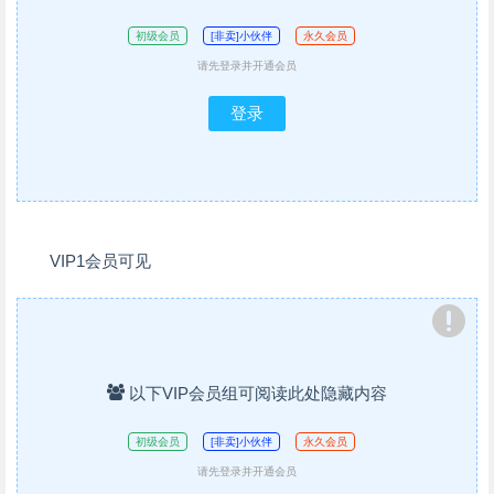
初级会员
[非卖]小伙伴
永久会员
请先登录并开通会员
登录
VIP1会员可见
以下VIP会员组可阅读此处隐藏内容
初级会员
[非卖]小伙伴
永久会员
请先登录并开通会员