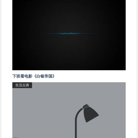
下班看电影《白银帝国》
生活点滴