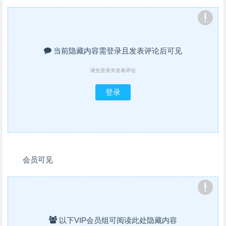
当前隐藏内容需登录且发表评论后可见
请先登录并发表评论
登录
会员可见
以下VIP会员组可阅读此处隐藏内容