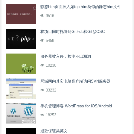
静态htm页面插入如top.htm类似的静态htm文件
9516
将项目同时托管到GitHub和Git@OSC
5458
服务器被入侵，检测不出漏洞
10230
局域网内其它电脑客户端访问SVN服务器
33232
手机管理博客 WordPress for iOS/Android
18253
退款保证类英文