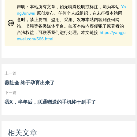
声明：本站所有文章，如无特殊说明或标注，均为本站
Ya
ngJunwei
原创发布。任何个人或组织，在未征得本站同
意时，禁止复制、盗用、采集、发布本站内容到任何网
站、书籍等各类媒体平台。如若本站内容侵犯了原著者的
合法权益，可联系我们进行处理。本文链接
https://yangju
nwei.com/566.html
上一篇
薇社会 终于孕育出来了
下一篇
我X，半年后，联通赠送的手机终于到手了
相关文章