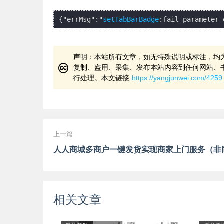
{"errMsg":"
setTabBarBadge
声明：本站所有文章，如无特殊说明或标注，均
复制、盗用、采集、发布本站内容到任何网站、
行处理。本文链接
https://yangjunwei.com/4259
上一篇
相关文章