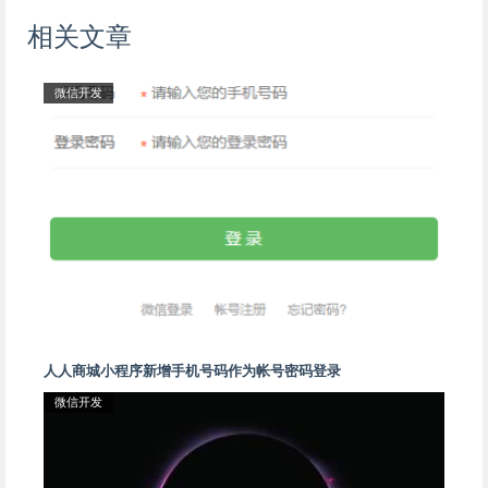
相关文章
微信开发
人人商城小程序新增手机号码作为帐号密码登录
微信开发