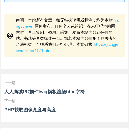
声明：本站所有文章，如无特殊说明或标注，均为本站
Ya
ngJunwei
原创发布。任何个人或组织，在未征得本站同
意时，禁止复制、盗用、采集、发布本站内容到任何网
站、书籍等各类媒体平台。如若本站内容侵犯了原著者的
合法权益，可联系我们进行处理。本文链接
https://yangju
nwei.com/4171.html
上一篇
人人商城PC插件twig模板渲染html字符
下一篇
PHP获取图像宽度与高度