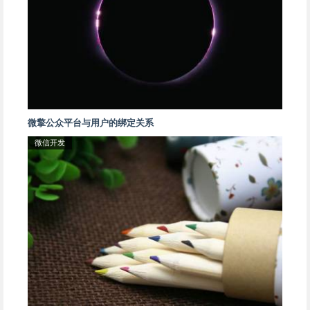
微擎公众平台与用户的绑定关系
微信开发