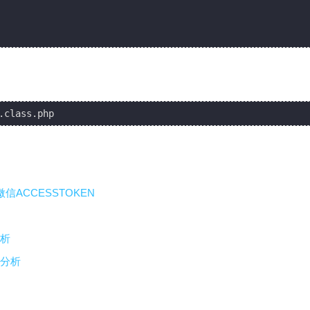
取微信ACCESSTOKEN
析
分析