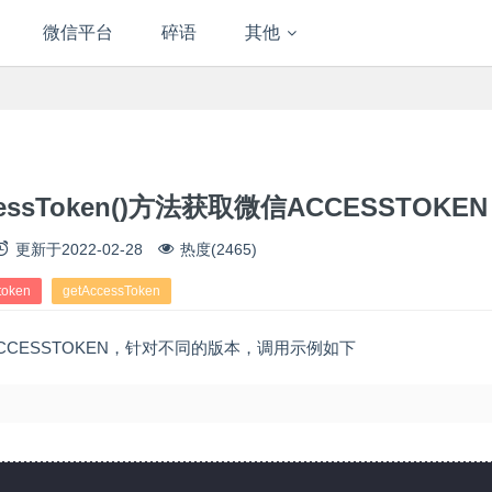
微信平台
碎语
其他
ssToken()方法获取微信ACCESSTOKEN
更新于
2022-02-28
热度(2465)
token
getAccessToken
ACCESSTOKEN，针对不同的版本，调用示例如下