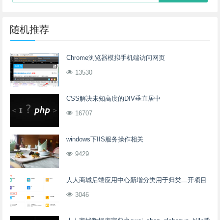
随机推荐
Chrome浏览器模拟手机端访问网页
13530
CSS解决未知高度的DIV垂直居中
16707
windows下IIS服务操作相关
9429
人人商城后端应用中心新增分类用于归类二开项目
3046