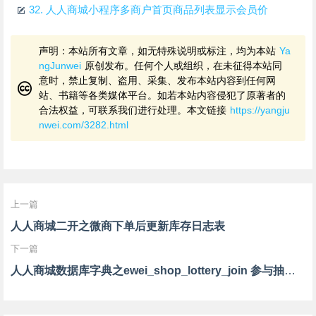
32.
人人商城小程序多商户首页商品列表显示会员价
声明：本站所有文章，如无特殊说明或标注，均为本站
Ya
ngJunwei
原创发布。任何个人或组织，在未征得本站同
意时，禁止复制、盗用、采集、发布本站内容到任何网
站、书籍等各类媒体平台。如若本站内容侵犯了原著者的
合法权益，可联系我们进行处理。本文链接
https://yangju
nwei.com/3282.html
上一篇
人人商城二开之微商下单后更新库存日志表
下一篇
人人商城数据库字典之ewei_shop_lottery_join 参与抽奖表（获得抽奖机会的表单）