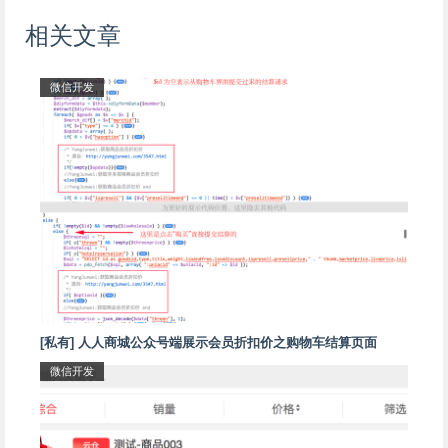
相关文章
微信开发
[私有] 人人商城公众号端展示会员折扣价之购物车结算页面
微信开发