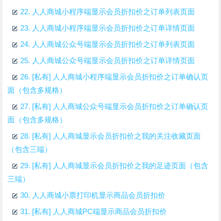
22.
人人商城小程序端显示会员折扣价之订单列表页面
23.
人人商城小程序端显示会员折扣价之订单详情页面
24.
人人商城公众号端显示会员折扣价之订单列表页面
25.
人人商城公众号端显示会员折扣价之订单详情页面
26.
[私有] 人人商城小程序端显示会员折扣价之订单确认页
面（包含多规格）
27.
[私有] 人人商城公众号端显示会员折扣价之订单确认页
面（包含多规格）
28.
[私有] 人人商城显示会员折扣价之我的关注收藏页面
（包含三端）
29.
[私有] 人人商城显示会员折扣价之我的足迹页面（包含
三端）
30.
人人商城小票打印机显示商品会员折扣价
31.
[私有] 人人商城PC端显示商品会员折扣价