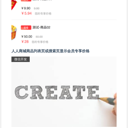
人人商城商品列表页或搜索页显示会员专享价格
微信开发