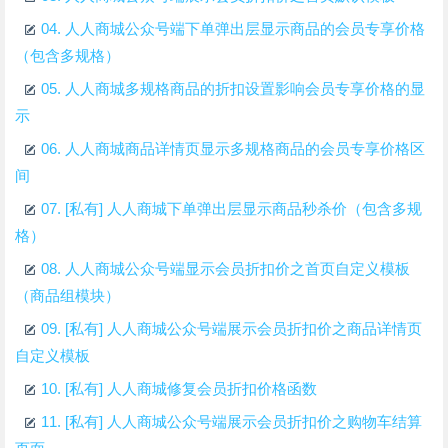
04.
人人商城公众号端下单弹出层显示商品的会员专享价格
（包含多规格）
05.
人人商城多规格商品的折扣设置影响会员专享价格的显
示
06.
人人商城商品详情页显示多规格商品的会员专享价格区
间
07.
[私有] 人人商城下单弹出层显示商品秒杀价（包含多规
格）
08.
人人商城公众号端显示会员折扣价之首页自定义模板
（商品组模块）
09.
[私有] 人人商城公众号端展示会员折扣价之商品详情页
自定义模板
10.
[私有] 人人商城修复会员折扣价格函数
11.
[私有] 人人商城公众号端展示会员折扣价之购物车结算