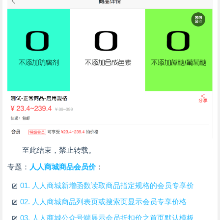
至此结束，禁止转载。
专题：
人人商城商品会员价
：
01.
人人商城新增函数读取商品指定规格的会员专享价
02.
人人商城商品列表页或搜索页显示会员专享价格
03.
人人商城公众号端展示会员折扣价之首页默认模板