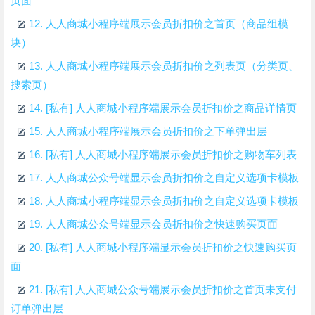
页面
12.
人人商城小程序端展示会员折扣价之首页（商品组模
块）
13.
人人商城小程序端展示会员折扣价之列表页（分类页、
搜索页）
14.
[私有] 人人商城小程序端展示会员折扣价之商品详情页
15.
人人商城小程序端展示会员折扣价之下单弹出层
16.
[私有] 人人商城小程序端展示会员折扣价之购物车列表
17.
人人商城公众号端显示会员折扣价之自定义选项卡模板
18.
人人商城小程序端显示会员折扣价之自定义选项卡模板
19.
人人商城公众号端显示会员折扣价之快速购买页面
20.
[私有] 人人商城小程序端显示会员折扣价之快速购买页
面
21.
[私有] 人人商城公众号端展示会员折扣价之首页未支付
订单弹出层