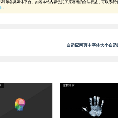
书籍等各类媒体平台。如若本站内容侵犯了原著者的合法权益，可联系我
.html
自适应网页中字体大小自适
发
微信开发