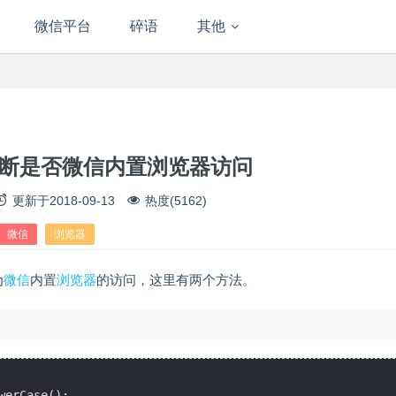
微信平台
碎语
其他
HP判断是否微信内置浏览器访问
更新于
2018-09-13
热度(5162)
微信
浏览器
为
微信
内置
浏览器
的访问，这里有两个方法。