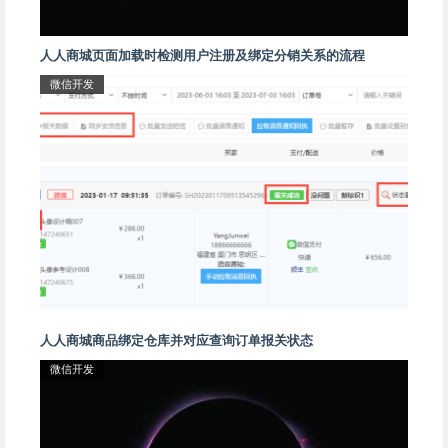
人人商城页面加载时检测用户注册及绑定分销关系的流程
微信开发
人人商城商品绑定仓库并对应查询订单报关状态
微信开发