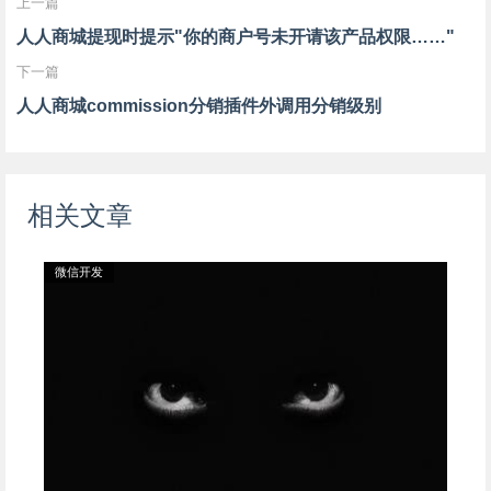
上一篇
人人商城提现时提示"你的商户号未开请该产品权限……"
下一篇
人人商城commission分销插件外调用分销级别
相关文章
微信开发