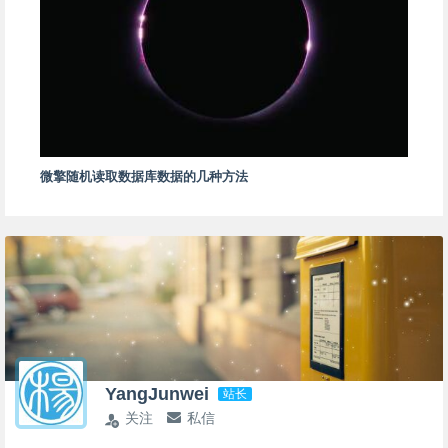
微擎随机读取数据库数据的几种方法
YangJunwei
站长
关注
私信