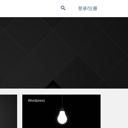
登录/注册
Wordpress