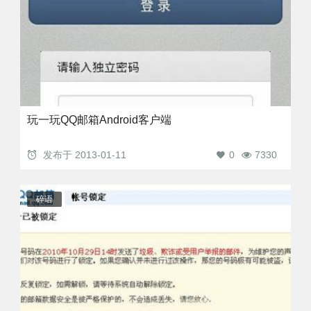
玩一玩QQ邮箱Android客户端
发布于
2013-01-11
0
7330
碎语