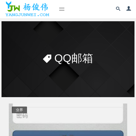
QQ邮箱
业界