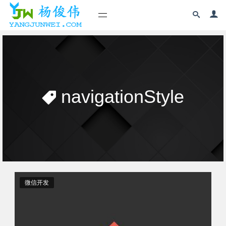
navigationStyle
微信开发