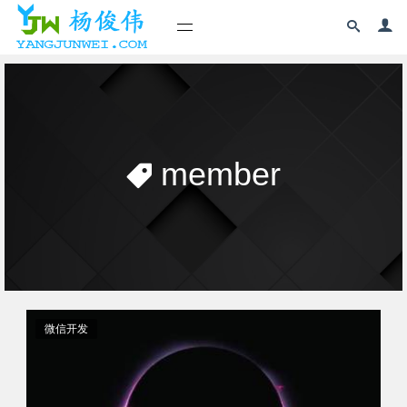
member
微信开发