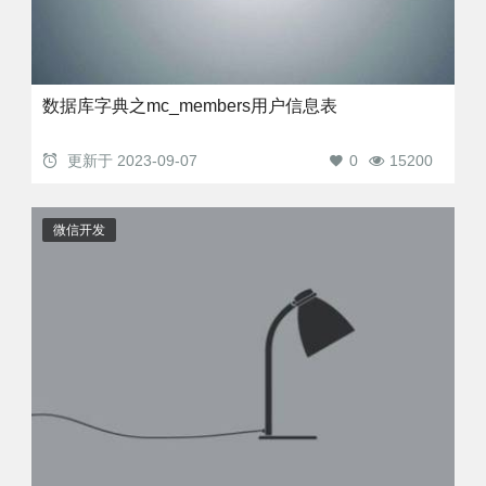
数据库字典之mc_members用户信息表
更新于
2023-09-07
0
15200
微信开发