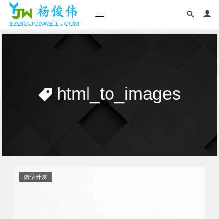
html_to_images
微信开发