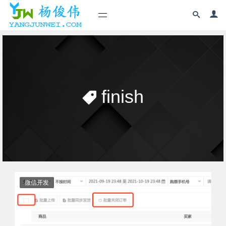
finish
微信开发