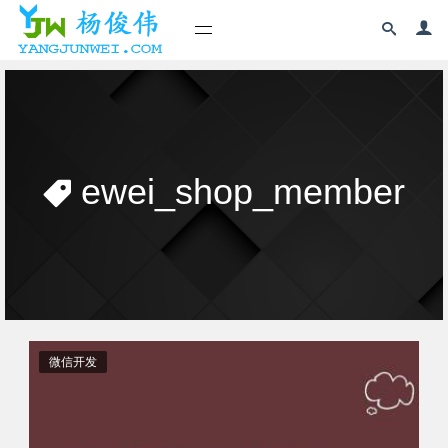
ewei_shop_member
微信开发